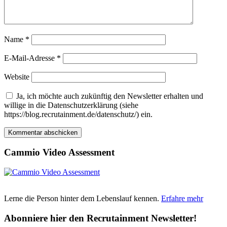
Name
*
E-Mail-Adresse
*
Website
Ja, ich möchte auch zukünftig den Newsletter erhalten und
willige in die Datenschutzerklärung (siehe
https://blog.recrutainment.de/datenschutz/) ein.
Cammio Video Assessment
Lerne die Person hinter dem Lebenslauf kennen.
Erfahre mehr
Abonniere hier den Recrutainment Newsletter!