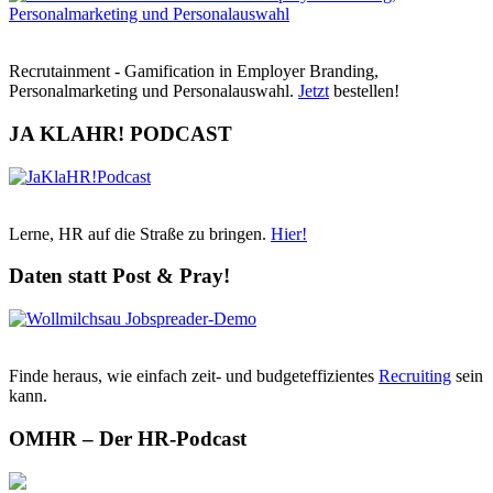
Recrutainment - Gamification in Employer Branding,
Personalmarketing und Personalauswahl.
Jetzt
bestellen!
JA KLAHR! PODCAST
Lerne, HR auf die Straße zu bringen.
Hier!
Daten statt Post & Pray!
Finde heraus, wie einfach zeit- und budgeteffizientes
Recruiting
sein
kann.
OMHR – Der HR-Podcast