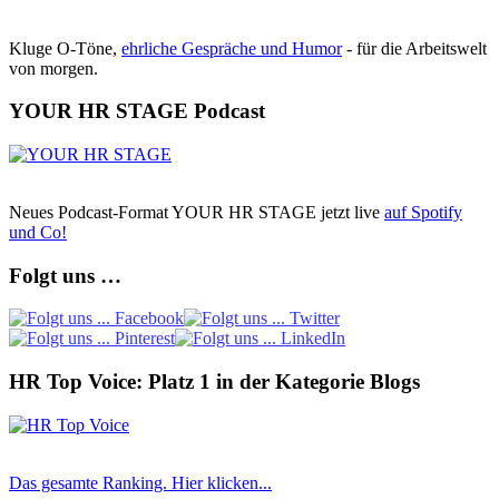
Kluge O-Töne,
ehrliche Gespräche und Humor
- für die Arbeitswelt
von morgen.
YOUR HR STAGE Podcast
Neues Podcast-Format YOUR HR STAGE jetzt live
auf Spotify
und Co!
Folgt uns …
HR Top Voice: Platz 1 in der Kategorie Blogs
Das gesamte Ranking. Hier klicken...