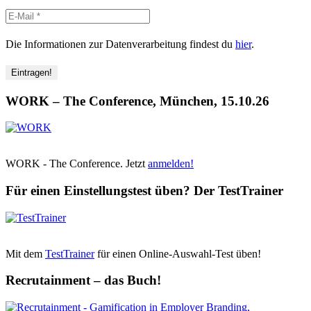
Die Informationen zur Datenverarbeitung findest du
hier
.
WORK – The Conference, München, 15.10.26
WORK - The Conference. Jetzt
anmelden!
Für einen Einstellungstest üben? Der TestTrainer
Mit dem
TestTrainer
für einen Online-Auswahl-Test üben!
Recrutainment – das Buch!