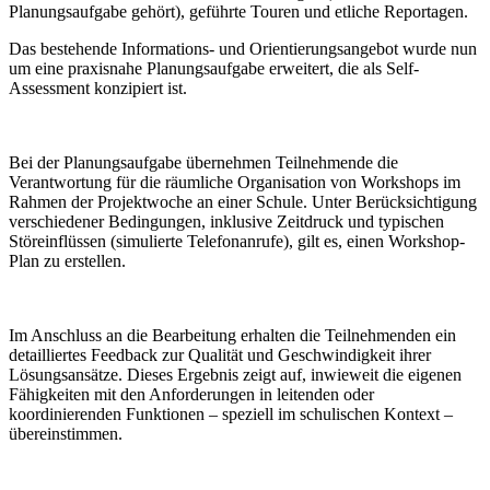
Planungsaufgabe gehört), geführte Touren und etliche Reportagen.
Das bestehende Informations- und Orientierungsangebot wurde nun
um eine praxisnahe Planungsaufgabe erweitert, die als Self-
Assessment konzipiert ist.
Bei der Planungsaufgabe übernehmen Teilnehmende die
Verantwortung für die räumliche Organisation von Workshops im
Rahmen der Projektwoche an einer Schule. Unter Berücksichtigung
verschiedener Bedingungen, inklusive Zeitdruck und typischen
Störeinflüssen (simulierte Telefonanrufe), gilt es, einen Workshop-
Plan zu erstellen.
Im Anschluss an die Bearbeitung erhalten die Teilnehmenden ein
detailliertes Feedback zur Qualität und Geschwindigkeit ihrer
Lösungsansätze. Dieses Ergebnis zeigt auf, inwieweit die eigenen
Fähigkeiten mit den Anforderungen in leitenden oder
koordinierenden Funktionen – speziell im schulischen Kontext –
übereinstimmen.