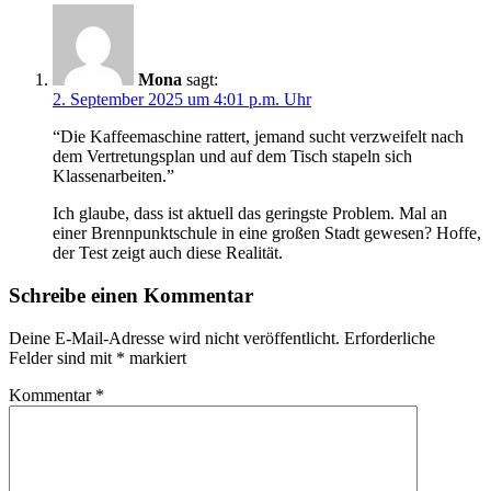
Mona
sagt:
2. September 2025 um 4:01 p.m. Uhr
“Die Kaffeemaschine rattert, jemand sucht verzweifelt nach
dem Vertretungsplan und auf dem Tisch stapeln sich
Klassenarbeiten.”
Ich glaube, dass ist aktuell das geringste Problem. Mal an
einer Brennpunktschule in eine großen Stadt gewesen? Hoffe,
der Test zeigt auch diese Realität.
Schreibe einen Kommentar
Deine E-Mail-Adresse wird nicht veröffentlicht.
Erforderliche
Felder sind mit
*
markiert
Kommentar
*