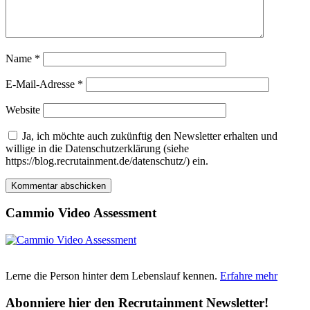
Name
*
E-Mail-Adresse
*
Website
Ja, ich möchte auch zukünftig den Newsletter erhalten und
willige in die Datenschutzerklärung (siehe
https://blog.recrutainment.de/datenschutz/) ein.
Cammio Video Assessment
Lerne die Person hinter dem Lebenslauf kennen.
Erfahre mehr
Abonniere hier den Recrutainment Newsletter!