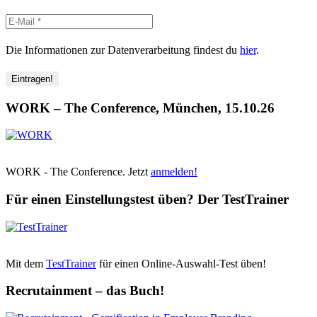
Die Informationen zur Datenverarbeitung findest du
hier
.
WORK – The Conference, München, 15.10.26
WORK - The Conference. Jetzt
anmelden!
Für einen Einstellungstest üben? Der TestTrainer
Mit dem
TestTrainer
für einen Online-Auswahl-Test üben!
Recrutainment – das Buch!