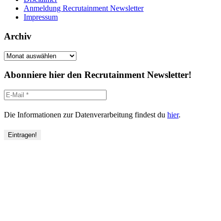
Anmeldung Recrutainment Newsletter
Impressum
Archiv
Archiv
Abonniere hier den Recrutainment Newsletter!
Die Informationen zur Datenverarbeitung findest du
hier
.