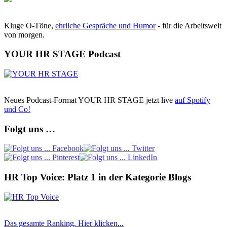
Kluge O-Töne,
ehrliche Gespräche und Humor
- für die Arbeitswelt
von morgen.
YOUR HR STAGE Podcast
Neues Podcast-Format YOUR HR STAGE jetzt live
auf Spotify
und Co!
Folgt uns …
HR Top Voice: Platz 1 in der Kategorie Blogs
Das gesamte Ranking. Hier klicken...