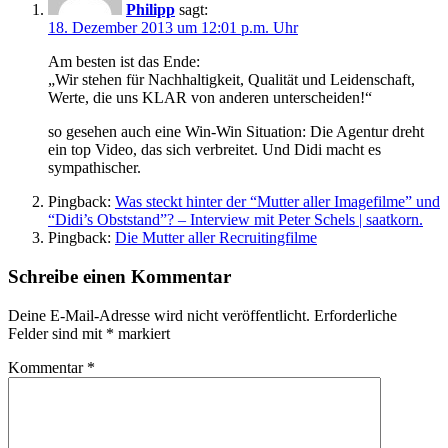
Philipp
sagt:
18. Dezember 2013 um 12:01 p.m. Uhr
Am besten ist das Ende:
„Wir stehen für Nachhaltigkeit, Qualität und Leidenschaft,
Werte, die uns KLAR von anderen unterscheiden!“
so gesehen auch eine Win-Win Situation: Die Agentur dreht
ein top Video, das sich verbreitet. Und Didi macht es
sympathischer.
Pingback:
Was steckt hinter der “Mutter aller Imagefilme” und
“Didi’s Obststand”? – Interview mit Peter Schels | saatkorn.
Pingback:
Die Mutter aller Recruitingfilme
Schreibe einen Kommentar
Deine E-Mail-Adresse wird nicht veröffentlicht.
Erforderliche
Felder sind mit
*
markiert
Kommentar
*