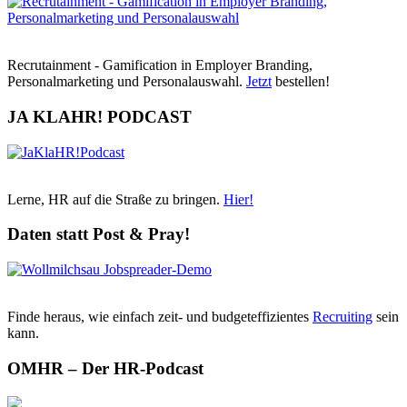
Recrutainment - Gamification in Employer Branding,
Personalmarketing und Personalauswahl.
Jetzt
bestellen!
JA KLAHR! PODCAST
Lerne, HR auf die Straße zu bringen.
Hier!
Daten statt Post & Pray!
Finde heraus, wie einfach zeit- und budgeteffizientes
Recruiting
sein
kann.
OMHR – Der HR-Podcast