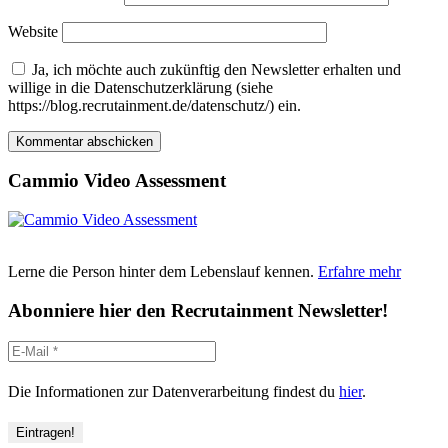
Website
Ja, ich möchte auch zukünftig den Newsletter erhalten und
willige in die Datenschutzerklärung (siehe
https://blog.recrutainment.de/datenschutz/) ein.
Cammio Video Assessment
Lerne die Person hinter dem Lebenslauf kennen.
Erfahre mehr
Abonniere hier den Recrutainment Newsletter!
Die Informationen zur Datenverarbeitung findest du
hier
.