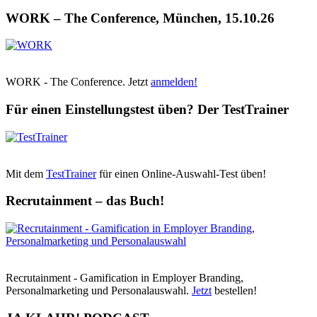
WORK – The Conference, München, 15.10.26
WORK - The Conference. Jetzt
anmelden!
Für einen Einstellungstest üben? Der TestTrainer
Mit dem
TestTrainer
für einen Online-Auswahl-Test üben!
Recrutainment – das Buch!
Recrutainment - Gamification in Employer Branding,
Personalmarketing und Personalauswahl.
Jetzt
bestellen!