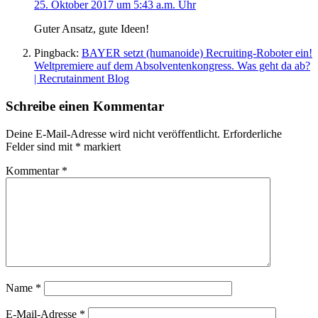
25. Oktober 2017 um 5:43 a.m. Uhr
Guter Ansatz, gute Ideen!
Pingback:
BAYER setzt (humanoide) Recruiting-Roboter ein!
Weltpremiere auf dem Absolventenkongress. Was geht da ab?
| Recrutainment Blog
Schreibe einen Kommentar
Deine E-Mail-Adresse wird nicht veröffentlicht.
Erforderliche
Felder sind mit
*
markiert
Kommentar
*
Name
*
E-Mail-Adresse
*