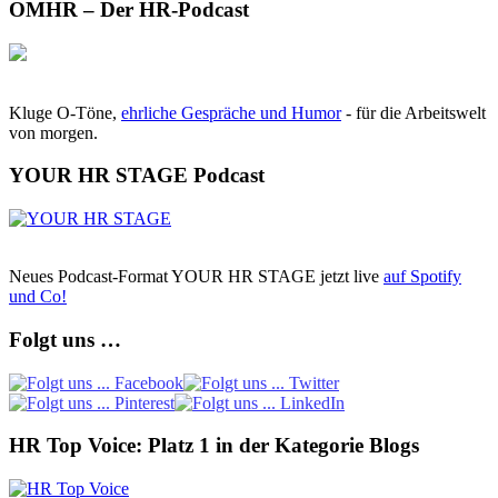
OMHR – Der HR-Podcast
Kluge O-Töne,
ehrliche Gespräche und Humor
- für die Arbeitswelt
von morgen.
YOUR HR STAGE Podcast
Neues Podcast-Format YOUR HR STAGE jetzt live
auf Spotify
und Co!
Folgt uns …
HR Top Voice: Platz 1 in der Kategorie Blogs