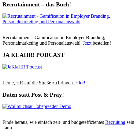
Recrutainment – das Buch!
Recrutainment - Gamification in Employer Branding,
Personalmarketing und Personalauswahl.
Jetzt
bestellen!
JA KLAHR! PODCAST
Lerne, HR auf die Straße zu bringen.
Hier!
Daten statt Post & Pray!
Finde heraus, wie einfach zeit- und budgeteffizientes
Recruiting
sein
kann.