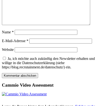
Name
*
E-Mail-Adresse
*
Website
Ja, ich möchte auch zukünftig den Newsletter erhalten und
willige in die Datenschutzerklärung (siehe
https://blog.recrutainment.de/datenschutz/) ein.
Cammio Video Assessment