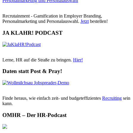
Recrutainment - Gamification in Employer Branding,
Personalmarketing und Personalauswahl.
Jetzt
bestellen!
JA KLAHR! PODCAST
Lerne, HR auf die Straße zu bringen.
Hier!
Daten statt Post & Pray!
Finde heraus, wie einfach zeit- und budgeteffizientes
Recruiting
sein
kann.
OMHR – Der HR-Podcast