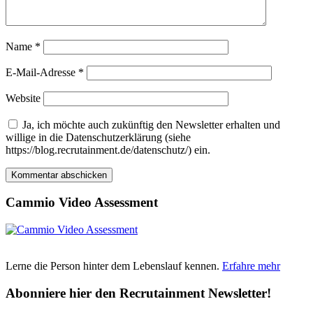
Name
*
E-Mail-Adresse
*
Website
Ja, ich möchte auch zukünftig den Newsletter erhalten und
willige in die Datenschutzerklärung (siehe
https://blog.recrutainment.de/datenschutz/) ein.
Cammio Video Assessment
Lerne die Person hinter dem Lebenslauf kennen.
Erfahre mehr
Abonniere hier den Recrutainment Newsletter!