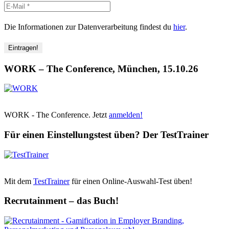
Die Informationen zur Datenverarbeitung findest du
hier
.
WORK – The Conference, München, 15.10.26
WORK - The Conference. Jetzt
anmelden!
Für einen Einstellungstest üben? Der TestTrainer
Mit dem
TestTrainer
für einen Online-Auswahl-Test üben!
Recrutainment – das Buch!