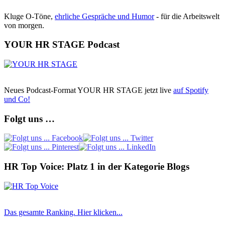
Kluge O-Töne,
ehrliche Gespräche und Humor
- für die Arbeitswelt
von morgen.
YOUR HR STAGE Podcast
Neues Podcast-Format YOUR HR STAGE jetzt live
auf Spotify
und Co!
Folgt uns …
HR Top Voice: Platz 1 in der Kategorie Blogs
Das gesamte Ranking. Hier klicken...