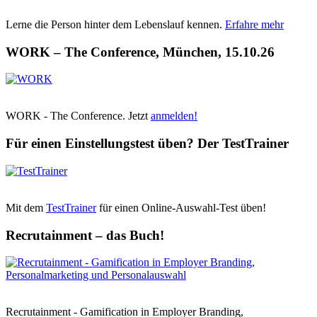
Lerne die Person hinter dem Lebenslauf kennen.
Erfahre mehr
WORK – The Conference, München, 15.10.26
WORK - The Conference. Jetzt
anmelden!
Für einen Einstellungstest üben? Der TestTrainer
Mit dem
TestTrainer
für einen Online-Auswahl-Test üben!
Recrutainment – das Buch!
Recrutainment - Gamification in Employer Branding,