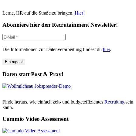
Lerne, HR auf die Straße zu bringen.
Hier!
Abonniere hier den Recrutainment Newsletter!
Die Informationen zur Datenverarbeitung findest du
hier
.
Daten statt Post & Pray!
Finde heraus, wie einfach zeit- und budgeteffizientes
Recruiting
sein
kann.
Cammio Video Assessment