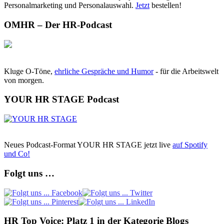
Personalmarketing und Personalauswahl.
Jetzt
bestellen!
OMHR – Der HR-Podcast
Kluge O-Töne,
ehrliche Gespräche und Humor
- für die Arbeitswelt
von morgen.
YOUR HR STAGE Podcast
Neues Podcast-Format YOUR HR STAGE jetzt live
auf Spotify
und Co!
Folgt uns …
HR Top Voice: Platz 1 in der Kategorie Blogs