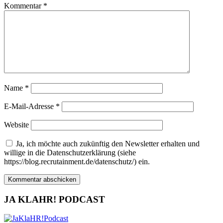
Kommentar
*
Name
*
E-Mail-Adresse
*
Website
Ja, ich möchte auch zukünftig den Newsletter erhalten und
willige in die Datenschutzerklärung (siehe
https://blog.recrutainment.de/datenschutz/) ein.
JA KLAHR! PODCAST